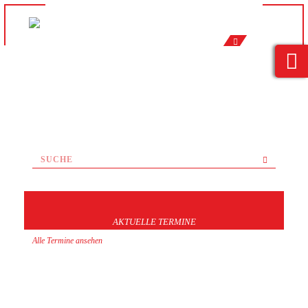
AKTUELLE TERMINE
Alle Termine ansehen