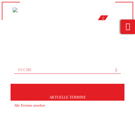
AKTUELLE TERMINE
Alle Termine ansehen