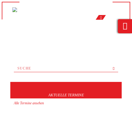
AKTUELLE TERMINE
Alle Termine ansehen