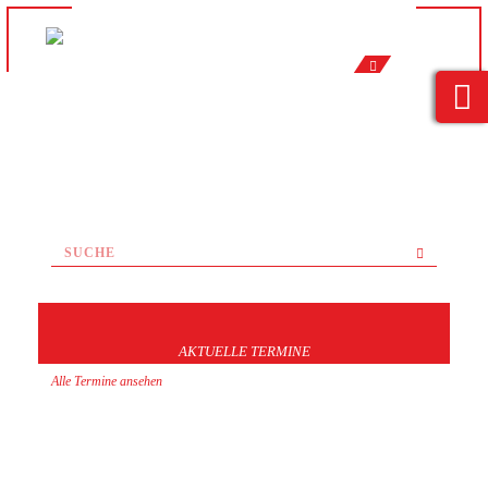
AKTUELLE TERMINE
Alle Termine ansehen