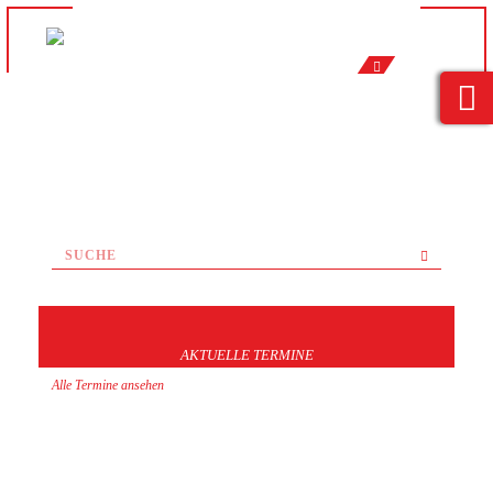
AKTUELLE TERMINE
Alle Termine ansehen