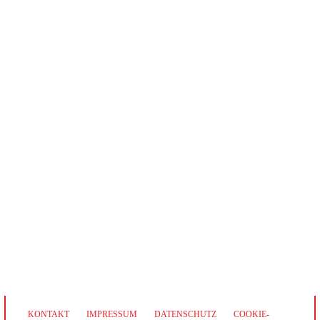
KONTAKT
IMPRESSUM
DATENSCHUTZ
COOKIE-