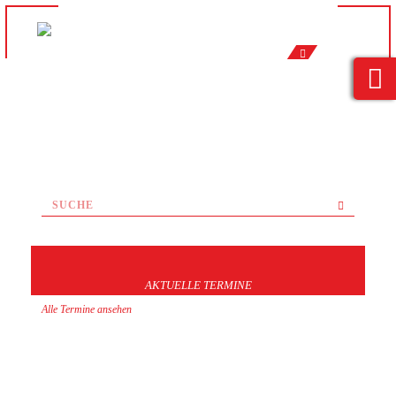
AKTUELLE TERMINE
Alle Termine ansehen