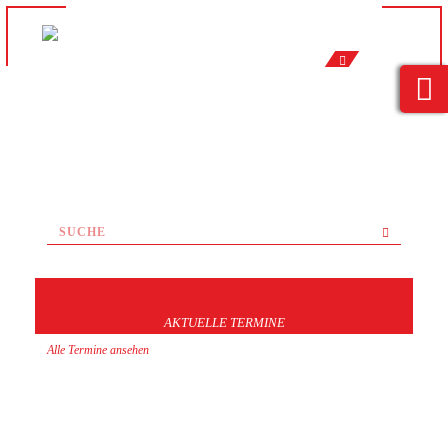
AKTUELLE TERMINE
Alle Termine ansehen