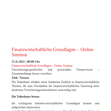
EXCELLENCE AWARD 2023 DER FILM
Finanzwirtschaftliche Grundlagen – Online
Seminar
15.11.2021 | 00:00 Uhr
Finanzwirtschaftliche Grundlagen – Online Seminar
Versicherungsspezifisches und praxisnahes Finanzwissen –
Zusammenhänge besser verstehen
Ziele / Nutzen
Die Teilnehmer erhalten einen fundierten Einblick in finanzwirtschaftliche
Themen, die zum Verständnis der finanzwirtschaftlichen Steuerung eines
modernen Versicherungsunternehmens notwendig sind.
Die Teilnehmer lernen
die wichtigsten betriebswirtschaftlichen Grundlagen kennen und
zielgerichtet einzusetzen,