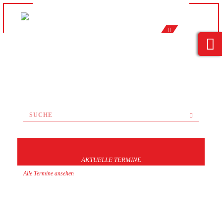
AKTUELLE TERMINE
Alle Termine ansehen