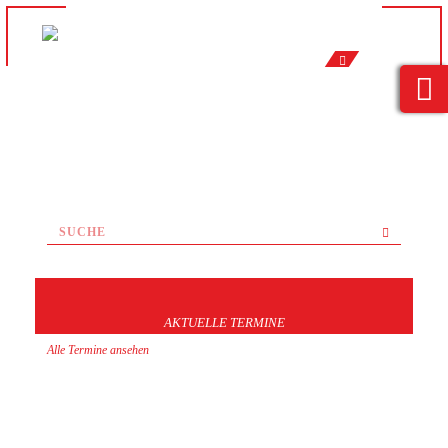
AKTUELLE TERMINE
Alle Termine ansehen