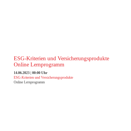
EXCELLENCE AWARD 2023 DER FILM
ESG-Kriterien und Versicherungsprodukte
Online Lernprogramm
14.06.2023 | 00:00 Uhr
ESG-Kriterien und Versicherungsprodukte
Online Lernprogramm