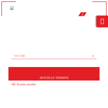
AKTUELLE TERMINE
Alle Termine ansehen