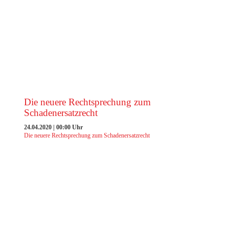
EXCELLENCE AWARD 2023 DER FILM
Die neuere Rechtsprechung zum
Schadenersatzrecht
24.04.2020 | 00:00 Uhr
Die neuere Rechtsprechung zum Schadenersatzrecht