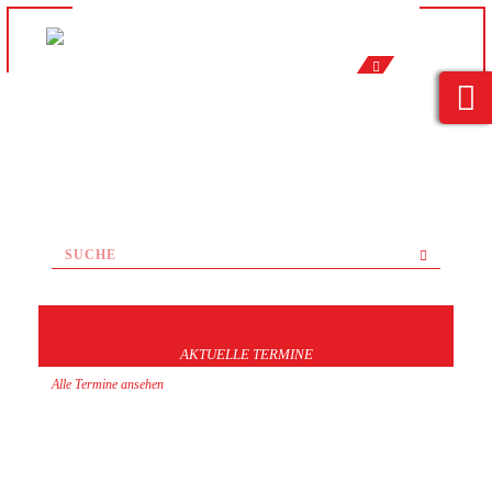
AKTUELLE TERMINE
Alle Termine ansehen