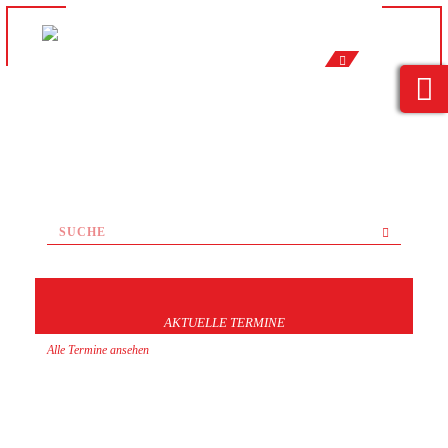
AKTUELLE TERMINE
Alle Termine ansehen