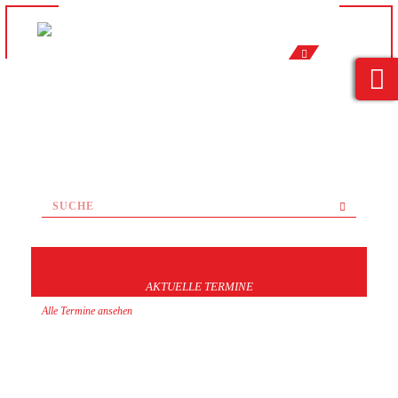
AKTUELLE TERMINE
Alle Termine ansehen