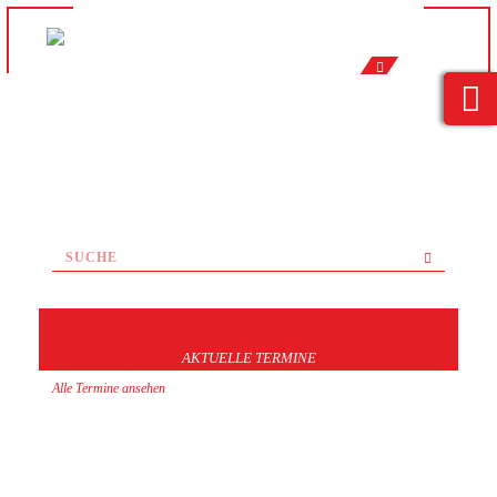
AKTUELLE TERMINE
Alle Termine ansehen